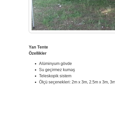
Yan Tente
Özellikler
Alüminyum gövde
Su geçirmez kumaş
Teleskopik sistem
Ölçü seçenekleri: 2m x 3m, 2.5m x 3m, 3